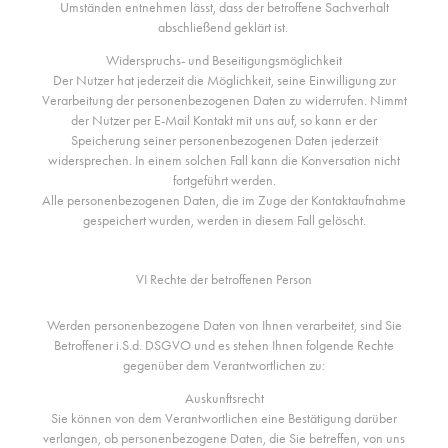
Umständen entnehmen lässt, dass der betroffene Sachverhalt
abschließend geklärt ist.
Widerspruchs- und Beseitigungsmöglichkeit
Der Nutzer hat jederzeit die Möglichkeit, seine Einwilligung zur
Verarbeitung der personenbezogenen Daten zu widerrufen. Nimmt
der Nutzer per E-Mail Kontakt mit uns auf, so kann er der
Speicherung seiner personenbezogenen Daten jederzeit
widersprechen. In einem solchen Fall kann die Konversation nicht
fortgeführt werden.
Alle personenbezogenen Daten, die im Zuge der Kontaktaufnahme
gespeichert wurden, werden in diesem Fall gelöscht.
VI Rechte der betroffenen Person
Werden personenbezogene Daten von Ihnen verarbeitet, sind Sie
Betroffener i.S.d. DSGVO und es stehen Ihnen folgende Rechte
gegenüber dem Verantwortlichen zu:
Auskunftsrecht
Sie können von dem Verantwortlichen eine Bestätigung darüber
verlangen, ob personenbezogene Daten, die Sie betreffen, von uns