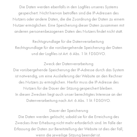
Die Daten werden ebenfalls in den Logfiles unseres Systems
gespeichert. Nicht hiervon betroffen sind die IP-Adressen des
Nutzers oder andere Daten, die die Zuordnung der Daten zu einem
Nutzer ermöglichen. Eine Speicherung dieser Daten zusammen mit
anderen personenbezogenen Daten des Nutzers findet nicht statt.
Rechtsgrundlage für die Datenverarbeitung
Rechtsgrundlage für die vorübergehende Speicherung der Daten
und der Logfiles ist Art. 6 Abs. 1 lit. f DSGVO.
Zweck der Datenverarbeitung
Die vorübergehende Speicherung der IP-Adresse durch das System
ist notwendig, um eine Auslieferung der Website an den Rechner
des Nutzers zu ermöglichen. Hierfür muss die IP-Adresse des
Nutzers für die Dauer der Sitzung gespeichert bleiben.
In diesen Zwecken liegt auch unser berechtigtes Interesse an der
Datenverarbeitung nach Art. 6 Abs. 1 lit. f DSGVO.
Dauer der Speicherung
Die Daten werden gelöscht, sobald sie für die Erreichung des
Zweckes ihrer Erhebung nicht mehr erforderlich sind. Im Falle der
Erfassung der Daten zur Bereitstellung der Website ist dies der Fall,
wenn die jeweilige Sitzung beendet ist.