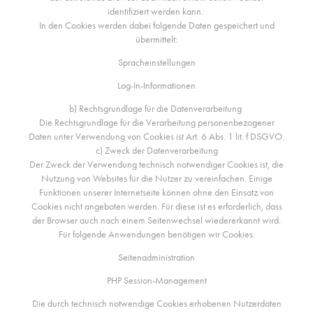
identifiziert werden kann.
In den Cookies werden dabei folgende Daten gespeichert und
übermittelt:
Spracheinstellungen
Log-In-Informationen
b) Rechtsgrundlage für die Datenverarbeitung
Die Rechtsgrundlage für die Verarbeitung personenbezogener
Daten unter Verwendung von Cookies ist Art. 6 Abs. 1 lit. f DSGVO.
c) Zweck der Datenverarbeitung
Der Zweck der Verwendung technisch notwendiger Cookies ist, die
Nutzung von Websites für die Nutzer zu vereinfachen. Einige
Funktionen unserer Internetseite können ohne den Einsatz von
Cookies nicht angeboten werden. Für diese ist es erforderlich, dass
der Browser auch nach einem Seitenwechsel wiedererkannt wird.
Für folgende Anwendungen benötigen wir Cookies:
Seitenadministration
PHP Session-Management
Die durch technisch notwendige Cookies erhobenen Nutzerdaten