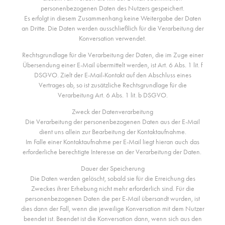
personenbezogenen Daten des Nutzers gespeichert.
Es erfolgt in diesem Zusammenhang keine Weitergabe der Daten
an Dritte. Die Daten werden ausschließlich für die Verarbeitung der
Konversation verwendet.
Rechtsgrundlage für die Verarbeitung der Daten, die im Zuge einer
Übersendung einer E-Mail übermittelt werden, ist Art. 6 Abs. 1 lit. f
DSGVO. Zielt der E-Mail-Kontakt auf den Abschluss eines
Vertrages ab, so ist zusätzliche Rechtsgrundlage für die
Verarbeitung Art. 6 Abs. 1 lit. b DSGVO.
Zweck der Datenverarbeitung
Die Verarbeitung der personenbezogenen Daten aus der E-Mail
dient uns allein zur Bearbeitung der Kontaktaufnahme.
Im Falle einer Kontaktaufnahme per E-Mail liegt hieran auch das
erforderliche berechtigte Interesse an der Verarbeitung der Daten.
Dauer der Speicherung
Die Daten werden gelöscht, sobald sie für die Erreichung des
Zweckes ihrer Erhebung nicht mehr erforderlich sind. Für die
personenbezogenen Daten die per E-Mail übersandt wurden, ist
dies dann der Fall, wenn die jeweilige Konversation mit dem Nutzer
beendet ist. Beendet ist die Konversation dann, wenn sich aus den