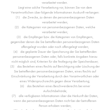
verarbeitet werden.
Liegt eine solche Verarbeitung vor, können Sie von dem
Verantwortlichen über folgende Informationen Auskunft verlangen:
(1) die Zwecke, zu denen die personenbezogenen Daten
verarbeitet werden;
(2) die Kategorien von personenbezogenen Daten, welche
verarbeitet werden;
(3) die Empfänger bzw. die Kategorien von Empfängern,
gegenüber denen die Sie betreffenden personenbezogenen Daten
offengelegt wurden oder noch offengelegt werden;
(4) die geplante Dauer der Speicherung der Sie betreffenden
personenbezogenen Daten oder, falls konkrete Angaben hierzu
nicht möglich sind, Kriterien für die Festlegung der Speicherdauer;
(5) das Bestehen eines Rechts auf Berichtigung oder Löschung der
Sie betreffenden personenbezogenen Daten, eines Rechts auf
Einschränkung der Verarbeitung durch den Verantwortlichen oder
eines Widerspruchsrechts gegen diese Verarbeitung;
(6) das Bestehen eines Beschwerderechts bei einer
Aufsichtsbehörde;
(7) alle verfügbaren Informationen über die Herkunft der Daten,
wenn die personenbezogenen Daten nicht bei der betroffenen
Person erhoben werden;